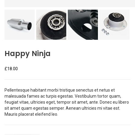
Happy Ninja
£
18.00
Pellentesque habitant morbi tristique senectus et netus et
malesuada fames ac turpis egestas. Vestibulum tortor quam,
feugiat vitae, ultricies eget, tempor sit amet, ante. Donec eu libero
sit amet quam egestas semper. Aenean ultricies mi vitae est.
Mauris placerat eleifend leo.