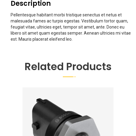
Description
Pellentesque habitant morbi tristique senectus et netus et
malesuada fames ac turpis egestas. Vestibulum tortor quam,
feugiat vitae, ultricies eget, tempor sit amet, ante. Donec eu
libero sit amet quam egestas semper. Aenean ultricies mi vitae
est. Mauris placerat eleifend leo.
Related Products